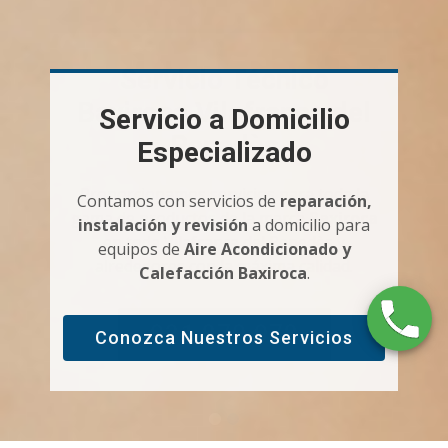
Servicio a Domicilio
Especializado
Contamos con servicios de
reparación,
Baxiroca
instalación y revisión
a domicilio para
equipos de
Aire Acondicionado y
Calefacción Baxiroca
.
Conozca Nuestros Servicios