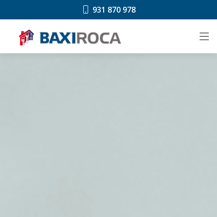
931 870 978